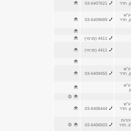
ן, חדר
03-6407621
ע"ש
ן, חדר
03-6409689
4411 (פנימי)
4411 (פנימי)
ע"ש
ן, חדר
03-6409455
ע"ש
ן
ע"ש
ן, חדר
03-6406444
הדות
ג, חדר
03-6406503