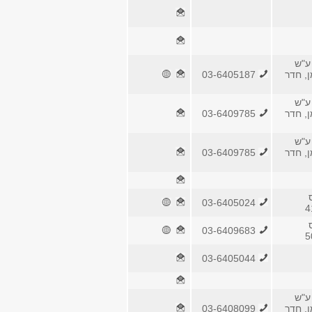
ע"ש
ן, חדר
03-6405187
ע"ש
ן, חדר
03-6409785
ע"ש
ן, חדר
03-6409785
03-6405024
03-6409683
03-6405044
ע"ש
ן, חדר
03-6408099