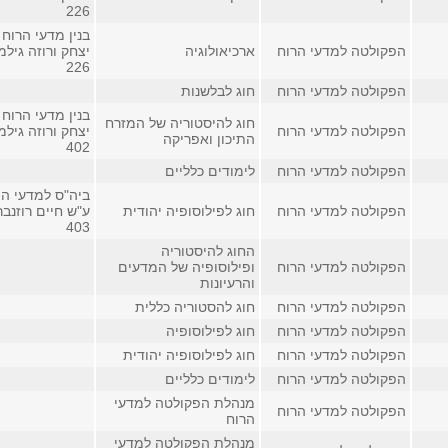
226
בנין מדעי הרוח 
הפקולטה למדעי הרוח
ארכיאולוגיה
יצחק ורוזה גילמ
226
הפקולטה למדעי הרוח
חוג לבלשנות
בנין מדעי הרוח 
חוג להיסטוריה של המזרח
הפקולטה למדעי הרוח
יצחק ורוזה גילמ
התיכון ואפריקה
402
הפקולטה למדעי הרוח
לימודים כלליים
ביה"ס למדעי הי
הפקולטה למדעי הרוח
חוג לפילוסופיה יהודית
ע"ש חיים רוזנבר
403
החוג להיסטוריה
הפקולטה למדעי הרוח
ופילוסופיה של המדעים
והרעיונות
הפקולטה למדעי הרוח
חוג להסטוריה כללית
הפקולטה למדעי הרוח
חוג לפילוסופיה
הפקולטה למדעי הרוח
חוג לפילוסופיה יהודית
הפקולטה למדעי הרוח
לימודים כלליים
מנהלת הפקולטה למדעי
הפקולטה למדעי הרוח
הרוח
מנהלת הפקולטה למדעי