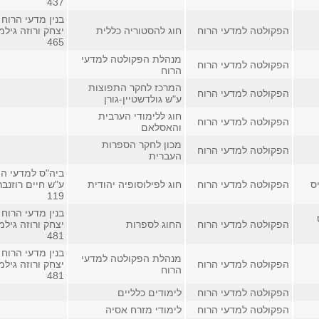
437
בנין מדעי הרוח 
הפקולטה למדעי הרוח
חוג להסטוריה כללית
יצחק ורוזה גילמ
465
מנהלת הפקולטה למדעי
הפקולטה למדעי הרוח
הרוח
המרכז לחקר התפוצות
הפקולטה למדעי הרוח
ע"ש גולדשטיין-גורן
חוג ללימודי הערבית
הפקולטה למדעי הרוח
והאסלאם
מכון לחקר הספרות
הפקולטה למדעי הרוח
העברית
ביה"ס למדעי הי
ס
הפקולטה למדעי הרוח
חוג לפילוסופיה יהודית
ע"ש חיים רוזנבר
119
בנין מדעי הרוח 
הפקולטה למדעי הרוח
החוג לספרות
יצחק ורוזה גילמ
481
בנין מדעי הרוח 
מנהלת הפקולטה למדעי
הפקולטה למדעי הרוח
יצחק ורוזה גילמ
הרוח
481
הפקולטה למדעי הרוח
לימודים כלליים
הפקולטה למדעי הרוח
לימודי מזרח אסיה