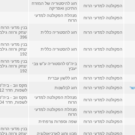
חוג להיסטוריה של המזרח
הפקולטה למדעי הרוח
התיכון ואפריקה
מנהלת הפקולטה למדעי
הפקולטה למדעי הרוח
הרוח
בנין מדעי הרוח 
הפקולטה למדעי הרוח
חוג להסטוריה כללית
יצחק ורוזה גילמ
396
בנין מדעי הרוח 
הפקולטה למדעי הרוח
חוג להסטוריה כללית
יצחק ורוזה גילמ
192
בנין מדעי הרוח 
ביה"ס להסטוריה ע"ש צבי
הפקולטה למדעי הרוח
יצחק ורוזה גילמ
יעבץ
192
הפקולטה למדעי הרוח
חוג ללשון עברית
מקס ווב - ביה"ס
שר
הפקולטה למדעי הרוח
חוג לבלשנות
לשפות, חדר 412
מנהלת הפקולטה למדעי
מקס ווב - ביה"ס
הפקולטה למדעי הרוח
הרוח
לשפות, חדר 504
מנהלת הפקולטה למדעי
הפקולטה למדעי הרוח
הרוח
הפקולטה למדעי הרוח
שפה וספרות צרפתית
בנין מדעי הרוח 
הפקולטה למדעי הרוח
מכון וחוג לארכיאולוגיה
יצחק ורוזה גילמ