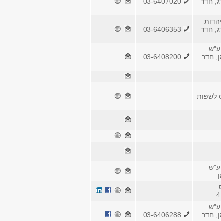
ג, חדר
03-6407020
הדות
ג, חדר
03-6406353
ע"ש
ן, חדר
03-6408200
ס לשפות
ע"ש
ן
ע"ש
ן, חדר
03-6406288