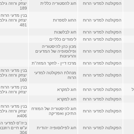
הפקולטה למדעי הרוח
חוג להסטוריה כללית
יצחק ורוזה גילמ
189
בנין מדעי הרוח 
הפקולטה למדעי הרוח
החוג לספרות
יצחק ורוזה גילמ
481
הפקולטה למדעי הרוח
חוג לבלשנות
הפקולטה למדעי הרוח
לימודים כלליים
מכון כהן להיסטוריה
הפקולטה למדעי הרוח
ופילוסופיה של המדעים
והרעיונות
הפקולטה למדעי הרוח
מרכז דיין - לחקר המזה"ת
בנין מדעי הרוח 
מנהלת הפקולטה למדעי
הפקולטה למדעי הרוח
יצחק ורוזה גילמ
הרוח
160
בנין מדעי הרוח 
ל
הפקולטה למדעי הרוח
חוג למקרא
יצחק ורוזה גילמ
הפקולטה למדעי הרוח
חוג למקרא
בנין מדעי הרוח 
חוג להיסטוריה של המזרח
הפקולטה למדעי הרוח
יצחק ורוזה גילמ
התיכון ואפריקה
406א
ביה"ס למדעי הי
הפקולטה למדעי הרוח
חוג לפילוסופיה יהודית
ע"ש חיים רוזנבר
304