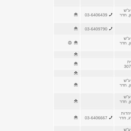
ע"ש
ן, חדר
03-6406439
03-6409790
ע"ש
ן, חדר
ת
ע"ש
ן, חדר
ע"ש
ן, חדר
הדות
ג, חדר
03-6406667
ע"ש