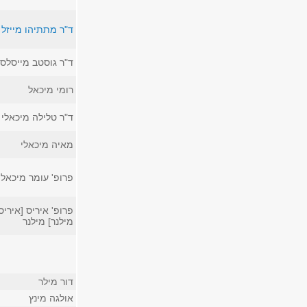
ד"ר מתתיהו מייזל
ד"ר גוסטב מייסלס
רומי מיכאל
ד"ר טלילה מיכאלי
מאיה מיכאלי
פרופ' עומר מיכאלי
פרופ' איריס [איריס
מילנר] מילנר
דור מילר
אולגה מינץ