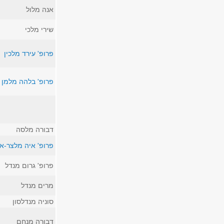
אנה מלול
שירי מלכי
פרופ' עירד מלכין
פרופ' בלהה מלמן
דבורה מלסה
פרופ' איה מלצר-א
פרופ' גרום מנדל
מרים מנדל
סוניה מנדלסון
דבורה מנחם