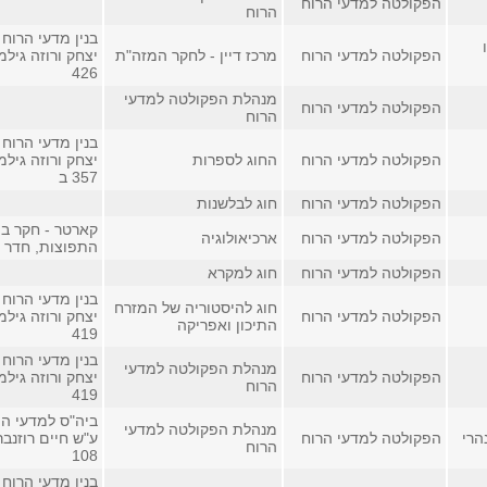
הפקולטה למדעי הרוח
הרוח
בנין מדעי הרוח 
הפקולטה למדעי הרוח
מרכז דיין - לחקר המזה"ת
יצחק ורוזה גילמ
426
מנהלת הפקולטה למדעי
הפקולטה למדעי הרוח
הרוח
בנין מדעי הרוח 
הפקולטה למדעי הרוח
החוג לספרות
יצחק ורוזה גילמ
357 ב
הפקולטה למדעי הרוח
חוג לבלשנות
קארטר - חקר בי
הפקולטה למדעי הרוח
ארכיאולוגיה
התפוצות, חדר 307
הפקולטה למדעי הרוח
חוג למקרא
בנין מדעי הרוח 
חוג להיסטוריה של המזרח
הפקולטה למדעי הרוח
יצחק ורוזה גילמ
התיכון ואפריקה
419
בנין מדעי הרוח 
מנהלת הפקולטה למדעי
הפקולטה למדעי הרוח
יצחק ורוזה גילמ
הרוח
419
ביה"ס למדעי הי
מנהלת הפקולטה למדעי
נהרי
הפקולטה למדעי הרוח
ע"ש חיים רוזנבר
הרוח
108
בנין מדעי הרוח 