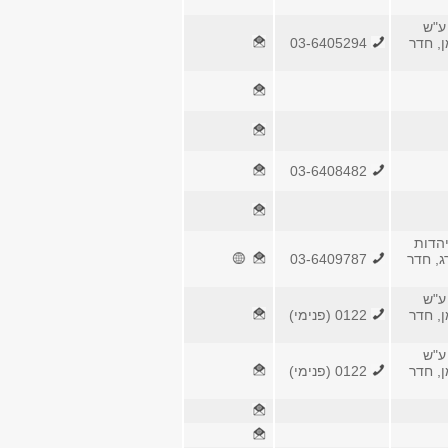
ע"ש
ן, חדר
03-6405294
03-6408482
הדות
ג, חדר
03-6409787
ע"ש
ן, חדר
0122 (פנימי)
ע"ש
ן, חדר
0122 (פנימי)