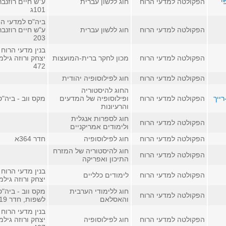
י
הפקולטה למדעי הרוח
חוג ללשון עברית
ע"ש חיים רוזנבר
101ג
ביה"ס למדעי הי
הפקולטה למדעי הרוח
חוג ללשון עברית
ע"ש חיים רוזנבר
203
בנין מדעי הרוח 
הפקולטה למדעי הרוח
מכון לחקר ברית-המועצות
יצחק ורוזה גילמ
472
הפקולטה למדעי הרוח
חוג לפילוסופיה יהודית
החוג להיסטוריה
ייך
הפקולטה למדעי הרוח
ופילוסופיה של המדעים
מקס ווב - ביה"
והרעיונות
חוג לספרות אנגלית
הפקולטה למדעי הרוח
ולימודים אמריקניים
הפקולטה למדעי הרוח
חוג לפילוסופיה
חדר 364א
חוג להיסטוריה של המזרח
הפקולטה למדעי הרוח
התיכון ואפריקה
בנין מדעי הרוח 
הפקולטה למדעי הרוח
לימודים כלליים
יצחק ורוזה גילמ
חוג ללימודי הערבית
מקס ווב - ביה"ס
הפקולטה למדעי הרוח
והאסלאם
לשפות, חדר 419
בנין מדעי הרוח 
הפקולטה למדעי הרוח
חוג לפילוסופיה
יצחק ורוזה גילמ