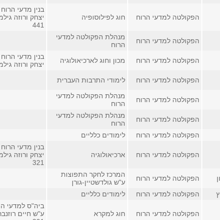
בנין מדעי הרוח 
הפקולטה למדעי הרוח
חוג לפילוסופיה
יצחק ורוזה גילמ
441
מנהלת הפקולטה למדעי
הפקולטה למדעי הרוח
הרוח
בנין מדעי הרוח 
הפקולטה למדעי הרוח
מכון וחוג לארכיאולוגיה
יצחק ורוזה גילמ
הפקולטה למדעי הרוח
לימודי התרבות העברית
מנהלת הפקולטה למדעי
הפקולטה למדעי הרוח
הרוח
מנהלת הפקולטה למדעי
הפקולטה למדעי הרוח
הרוח
הפקולטה למדעי הרוח
לימודים כלליים
בנין מדעי הרוח 
הפקולטה למדעי הרוח
ארכיאולוגיה
יצחק ורוזה גילמ
321
המרכז לחקר התפוצות
ן
הפקולטה למדעי הרוח
ע"ש גולדשטיין-גורן
ץ
הפקולטה למדעי הרוח
לימודים כלליים
ביה"ס למדעי הי
הפקולטה למדעי הרוח
חוג למקרא
ע"ש חיים רוזנבר