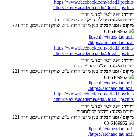
https://www.facebook.com/oded.lipschits
http://telaviv.academia.edu/OdedLipschits
יחידה:
הפקולטה למדעי הרוח
יחידת משנה:
מנהלת הפקולטה למדעי הרוח
מיקום / זמני קבלה:
בנין מדעי הרוח ע"ש יצחק ורוזה גילמן, חדר 221
03-6409952
lipschit@tauex.tau.ac.il
https://archaeo.tau.ac.il/
https://www.facebook.com/oded.lipschits
http://telaviv.academia.edu/OdedLipschits
יחידה:
הפקולטה למדעי הרוח
יחידת משנה:
ביה"ס למדעי התרבות
מיקום / זמני קבלה:
בנין מדעי הרוח ע"ש יצחק ורוזה גילמן, חדר 221
03-6409952
lipschit@tauex.tau.ac.il
https://archaeo.tau.ac.il/
https://www.facebook.com/oded.lipschits
http://telaviv.academia.edu/OdedLipschits
יחידה:
הפקולטה למדעי הרוח
יחידת משנה:
ביה"ס לפילוסופיה
מיקום / זמני קבלה:
בנין מדעי הרוח ע"ש יצחק ורוזה גילמן, חדר 221
03-6409952
lipschit@tauex.tau.ac.il
https://archaeo.tau.ac.il/