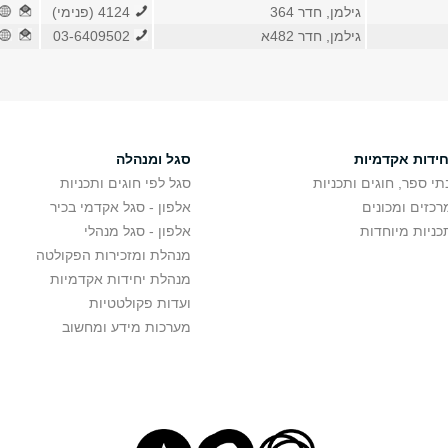
גילמן, חדר 364
4124 (פנימי)
גילמן, חדר 482א
03-6409502
חידות אקדמיות
סגל ומנהלה
תי ספר, חוגים ותכניות
סגל לפי חוגים ותכניות
רכזים ומכונים
אלפון - סגל אקדמי בכיר
כניות מיוחדות
אלפון - סגל מנהלי
מנהלת ומזכירות הפקולטה
מנהלת יחידות אקדמיות
ועדות פקולטטיות
מערכות מידע ומחשוב