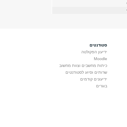
סטודנטים
ידיעון הפקולטה
Moodle
כיתות מחשבים וצוות מחשוב
שרותים וסיוע לסטודנטים
ידיעונים קודמים
בוגרים