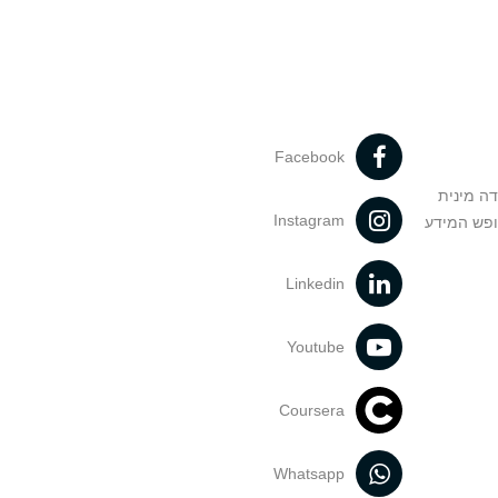
Facebook
דה מינית
Instagram
ופש המידע
Linkedin
Youtube
Coursera
Whatsapp